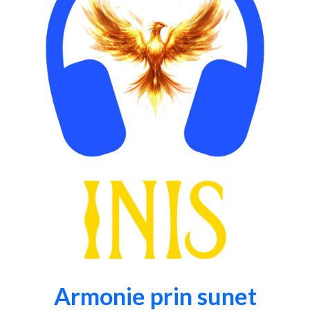
Armonie prin sunet