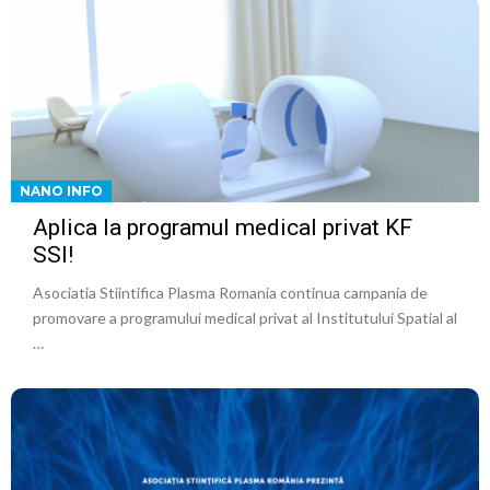
NANO INFO
Aplica la programul medical privat KF
SSI!
Asociatia Stiintifica Plasma Romania continua campania de
promovare a programului medical privat al Institutului Spatial al
…