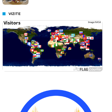
VIZITE