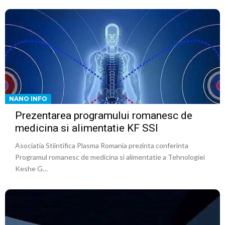
NANO INFO
Prezentarea programului romanesc de
medicina si alimentatie KF SSI
Asociatia Stiintifica Plasma Romania prezinta conferinta
Programul romanesc de medicina si alimentatie a Tehnologiei
Keshe G…