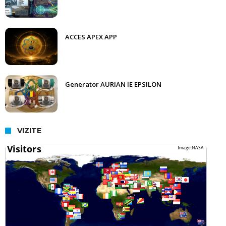
ACCES APEX APP
Generator AURIAN IE EPSILON
VIZITE