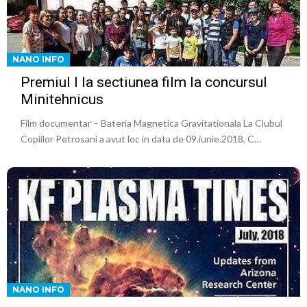
NANO INFO
Premiul I la sectiunea film la concursul
Minitehnicus
Film documentar – Bateria Magnetica Gravitationala La Clubul
Copiilor Petrosani a avut loc in data de 09.iunie.2018, C…
NANO INFO