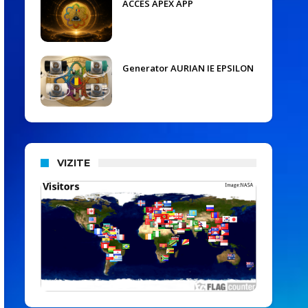
ACCES APEX APP
Generator AURIAN IE EPSILON
VIZITE