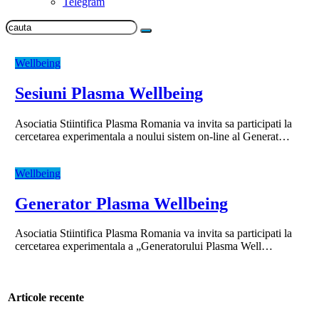
Telegram
Wellbeing
Sesiuni Plasma Wellbeing
Asociatia Stiintifica Plasma Romania va invita sa participati la
cercetarea experimentala a noului sistem on-line al Generat…
Wellbeing
Generator Plasma Wellbeing
Asociatia Stiintifica Plasma Romania va invita sa participati la
cercetarea experimentala a „Generatorului Plasma Well…
Articole recente