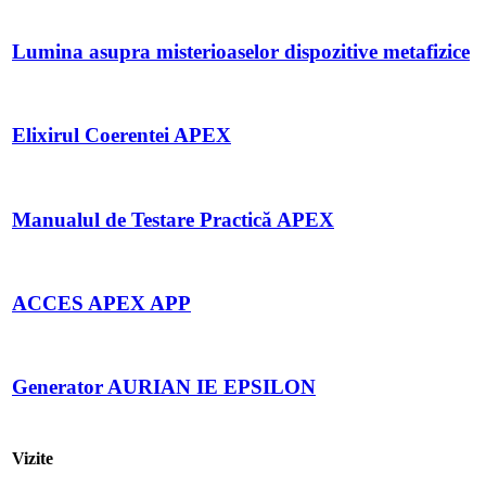
Lumina asupra misterioaselor dispozitive metafizice
Elixirul Coerentei APEX
Manualul de Testare Practică APEX
ACCES APEX APP
Generator AURIAN IE EPSILON
Vizite