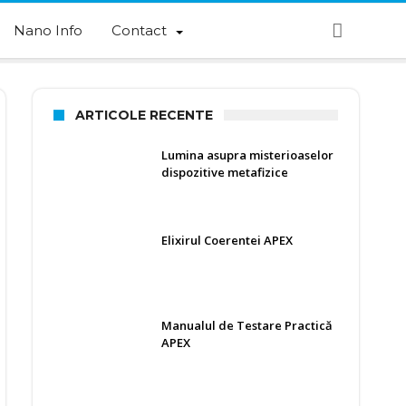
Nano Info
Contact
ARTICOLE RECENTE
Lumina asupra misterioaselor
dispozitive metafizice
Elixirul Coerentei APEX
Manualul de Testare Practică
APEX