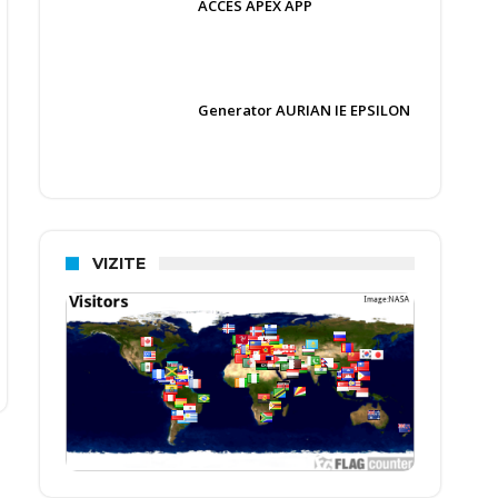
ACCES APEX APP
Generator AURIAN IE EPSILON
VIZITE