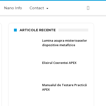
Nano Info
Contact
ARTICOLE RECENTE
Lumina asupra misterioaselor
dispozitive metafizice
Elixirul Coerentei APEX
Manualul de Testare Practică
APEX