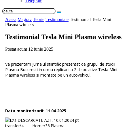
Telegram
Acasa
Magrav
Teorie
Testimoniale
Testimonial Tesla Mini
Plasma wireless
Testimonial Tesla Mini Plasma wireless
Postat acum
12 iunie 2025
Va prezentam jurnalul stiintific prezentat de grupul de studii
Plasma Bucuresti in urma replicarii a 2 dispozitive Tesla Mini
Plasma wireless si montate pe un autovehicul.
Data monitorizarii: 11.04.2025