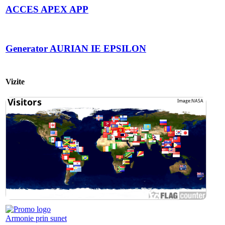
ACCES APEX APP
Generator AURIAN IE EPSILON
Vizite
Armonie prin sunet