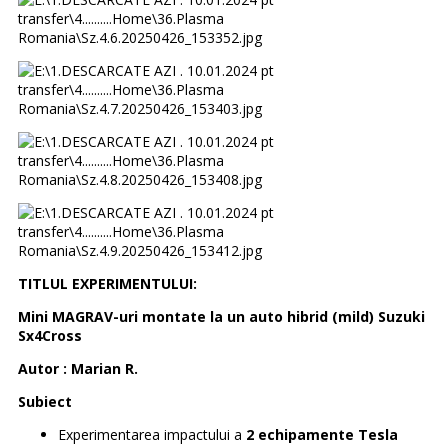
TITLUL EXPERIMENTULUI:
Mini MAGRAV-uri montate la un auto hibrid (mild) Suzuki
Sx4Cross
Autor :
Marian R.
Subiect
Experimentarea impactului a
2 echipamente Tesla