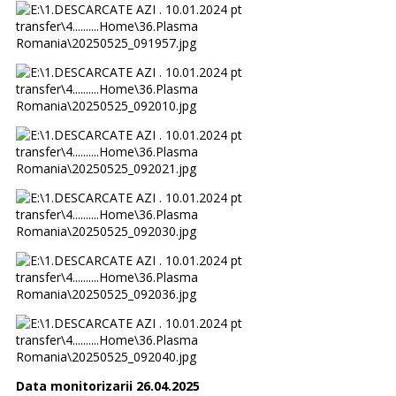
Data monitorizarii 26.04.2025