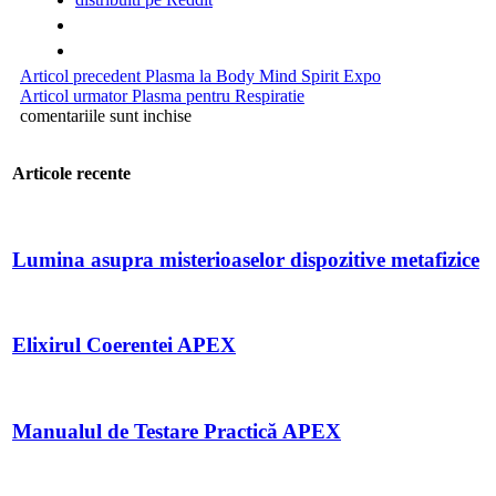
Articol precedent
Plasma la Body Mind Spirit Expo
Articol urmator
Plasma pentru Respiratie
comentariile sunt inchise
Articole recente
Lumina asupra misterioaselor dispozitive metafizice
Elixirul Coerentei APEX
Manualul de Testare Practică APEX