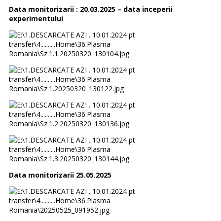
Data monitorizarii : 20.03.2025 – data inceperii
experimentului
Data monitorizarii 25.05.2025