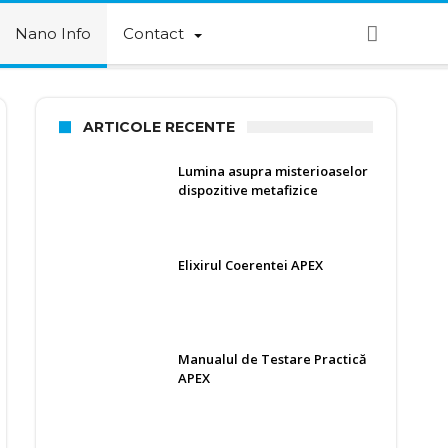
Nano Info
Contact
ARTICOLE RECENTE
Lumina asupra misterioaselor
dispozitive metafizice
Elixirul Coerentei APEX
Manualul de Testare Practică
APEX