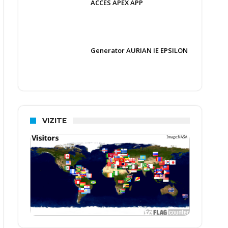
ACCES APEX APP
Generator AURIAN IE EPSILON
VIZITE