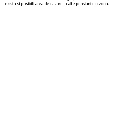
exista si posibilitatea de cazare la alte pensiuni din zona.