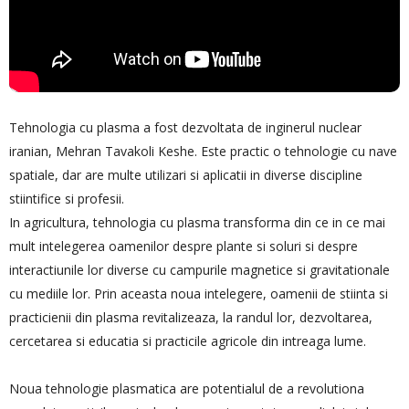
Tehnologia cu plasma a fost dezvoltata de inginerul nuclear
iranian, Mehran Tavakoli Keshe. Este practic o tehnologie cu nave
spatiale, dar are multe utilizari si aplicatii in diverse discipline
stiintifice si profesii.
In agricultura, tehnologia cu plasma transforma din ce in ce mai
mult intelegerea oamenilor despre plante si soluri si despre
interactiunile lor diverse cu campurile magnetice si gravitationale
cu mediile lor. Prin aceasta noua intelegere, oamenii de stiinta si
practicienii din plasma revitalizeaza, la randul lor, dezvoltarea,
cercetarea si educatia si practicile agricole din intreaga lume.
Noua tehnologie plasmatica are potentialul de a revolutiona