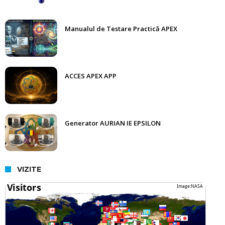
Manualul de Testare Practică APEX
ACCES APEX APP
Generator AURIAN IE EPSILON
VIZITE