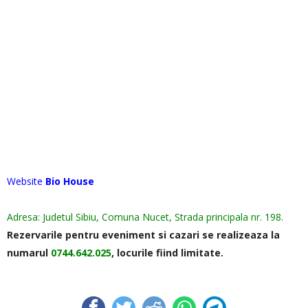
Website
Bio House
Adresa: Judetul Sibiu, Comuna Nucet, Strada principala nr. 198.
Rezervarile pentru eveniment si cazari se realizeaza la
numarul
0744.642.025
, locurile fiind limitate.