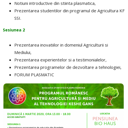
Notiuni introductive din stiinta plasmatica,
Prezentarea studentilor din programul de Agricultura KF
SSI.
Sesiunea 2
Prezentarea inovatiilor in domeniul Agriculturii si
Mediului,
Prezentarea experientelor si a testimonialelor,
Prezentarea programelor de dezvoltare a tehnologiei,
FORUM PLASMATIC