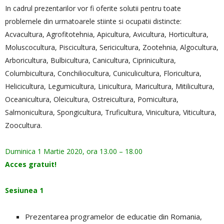
In cadrul prezentarilor vor fi oferite solutii pentru toate
problemele din urmatoarele stiinte si ocupatii distincte:
Acvacultura, Agrofitotehnia, Apicultura, Avicultura, Horticultura,
Moluscocultura, Piscicultura, Sericicultura, Zootehnia, Algocultura,
Arboricultura, Bulbicultura, Canicultura, Ciprinicultura,
Columbicultura, Conchiliocultura, Cuniculicultura, Floricultura,
Helicicultura, Legumicultura, Linicultura, Maricultura, Mitilicultura,
Oceanicultura, Oleicultura, Ostreicultura, Pomicultura,
Salmonicultura, Spongicultura, Truficultura, Vinicultura, Viticultura,
Zoocultura.
Duminica 1 Martie 2020, ora 13.00 – 18.00
Acces gratuit!
Sesiunea 1
Prezentarea programelor de educatie din Romania,