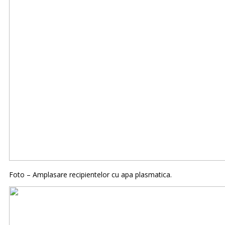
Foto – Amplasare recipientelor cu apa plasmatica.