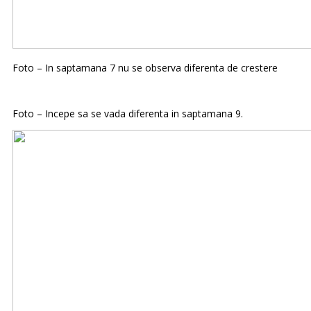
Foto – In saptamana 7 nu se observa diferenta de crestere
Foto – Incepe sa se vada diferenta in saptamana 9.