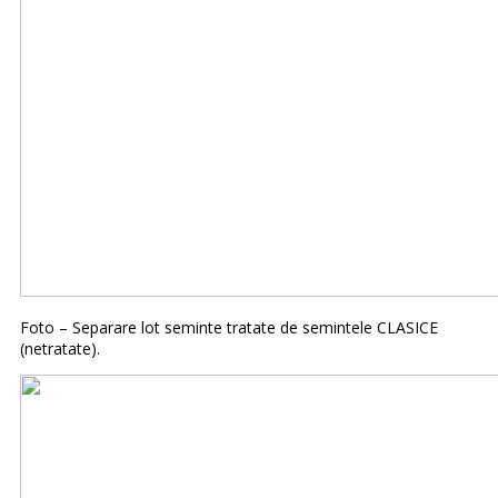
Foto – Separare lot seminte tratate de semintele CLASICE
(netratate).