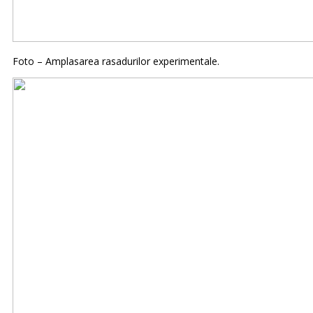
Foto – Amplasarea rasadurilor experimentale.