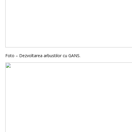
Foto – Dezvoltarea arbustilor cu GANS.