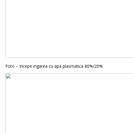
Foto – Incepe irigarea cu apa plasmatica 80%/20%.