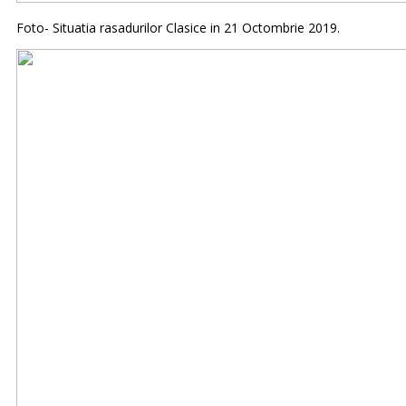
Foto- Situatia rasadurilor Clasice in 21 Octombrie 2019.