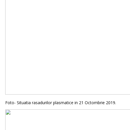
Foto- Situatia rasadurilor plasmatice in 21 Octombrie 2019.