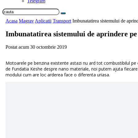
Telegram
Acasa
Magrav
Aplicatii
Transport
Imbunatatirea sistemului de aprind
Imbunatatirea sistemului de aprindere pe 
Postat acum
30 octombrie 2019
Motoarele pe benzina existente astazi nu ard tot combustibilul pe
de Fundatia Keshe despre nano materiale, noi putem ajuta fiecare
modului cum are loc arderea face o diferenta uriasa.