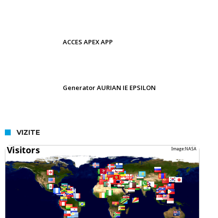
ACCES APEX APP
Generator AURIAN IE EPSILON
VIZITE