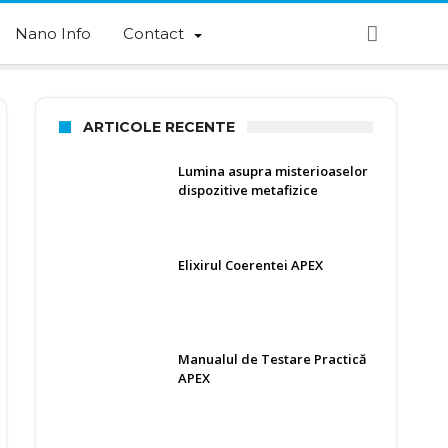
Nano Info
Contact
ARTICOLE RECENTE
Lumina asupra misterioaselor
dispozitive metafizice
Elixirul Coerentei APEX
Manualul de Testare Practică
APEX