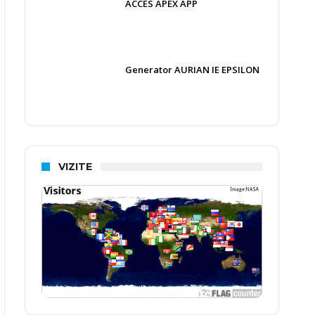
ACCES APEX APP
Generator AURIAN IE EPSILON
VIZITE