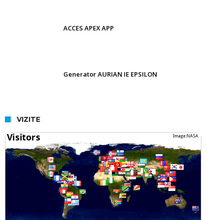
ACCES APEX APP
Generator AURIAN IE EPSILON
VIZITE