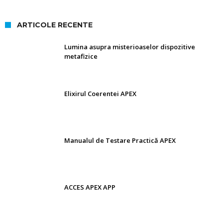
ARTICOLE RECENTE
Lumina asupra misterioaselor dispozitive
metafizice
Elixirul Coerentei APEX
Manualul de Testare Practică APEX
ACCES APEX APP