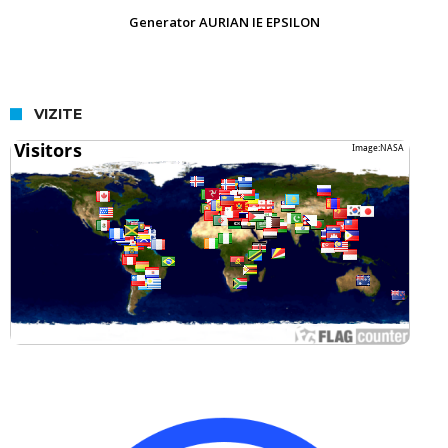
Generator AURIAN IE EPSILON
VIZITE