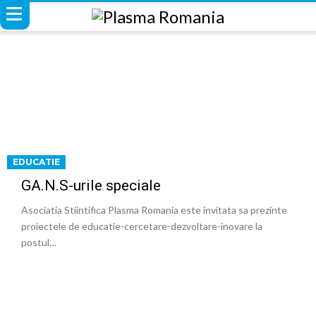
EDUCATIE
GA.N.S-urile speciale
Asociatia Stiintifica Plasma Romania este invitata sa prezinte
proiectele de educatie-cercetare-dezvoltare-inovare la
postul…