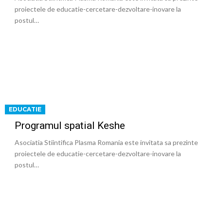
proiectele de educatie-cercetare-dezvoltare-inovare la
postul…
EDUCATIE
Programul spatial Keshe
Asociatia Stiintifica Plasma Romania este invitata sa prezinte
proiectele de educatie-cercetare-dezvoltare-inovare la
postul…