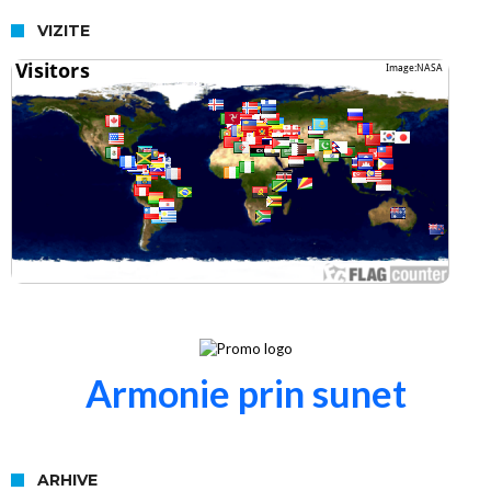
VIZITE
Armonie prin sunet
ARHIVE