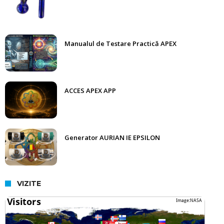
Manualul de Testare Practică APEX
ACCES APEX APP
Generator AURIAN IE EPSILON
VIZITE