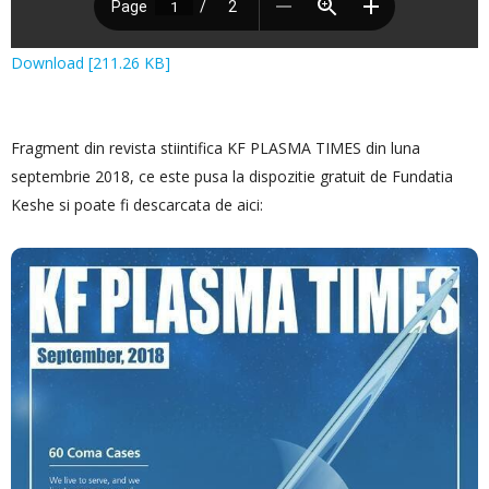
Download [211.26 KB]
Fragment din revista stiintifica KF PLASMA TIMES din luna
septembrie 2018, ce este pusa la dispozitie gratuit de Fundatia
Keshe si poate fi descarcata de aici: