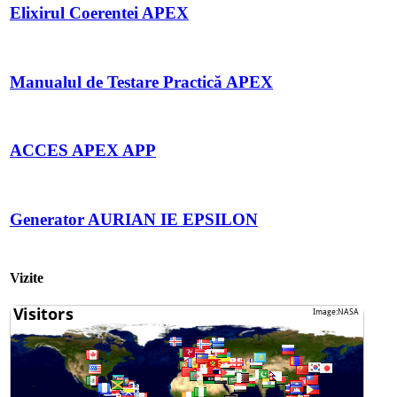
Elixirul Coerentei APEX
Manualul de Testare Practică APEX
ACCES APEX APP
Generator AURIAN IE EPSILON
Vizite