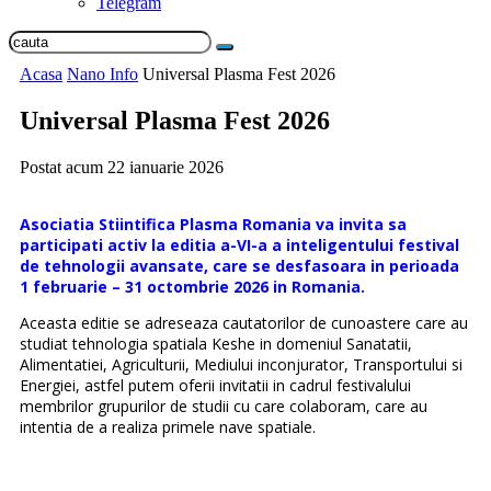
Telegram
Acasa
Nano Info
Universal Plasma Fest 2026
Universal Plasma Fest 2026
Postat acum
22 ianuarie 2026
Asociatia Stiintifica Plasma Romania va invita sa
participati activ la editia a-VI-a a inteligentului festival
de tehnologii avansate, care se desfasoara in perioada
1 februarie – 31 octombrie 2026 in Romania.
Aceasta editie se adreseaza cautatorilor de cunoastere care au
studiat tehnologia spatiala Keshe in domeniul Sanatatii,
Alimentatiei, Agriculturii, Mediului inconjurator, Transportului si
Energiei, astfel putem oferii invitatii in cadrul festivalului
membrilor grupurilor de studii cu care colaboram, care au
intentia de a realiza primele nave spatiale.