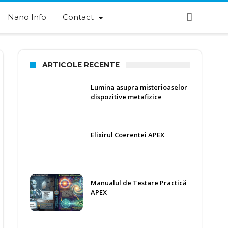
Nano Info
Contact
ARTICOLE RECENTE
Lumina asupra misterioaselor
dispozitive metafizice
Elixirul Coerentei APEX
Manualul de Testare Practică
APEX