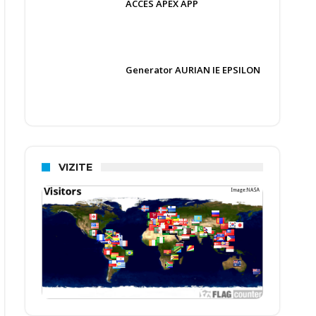
ACCES APEX APP
Generator AURIAN IE EPSILON
VIZITE