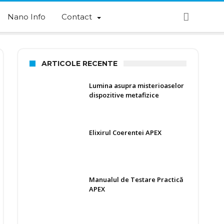
Nano Info
Contact
ARTICOLE RECENTE
Lumina asupra misterioaselor
dispozitive metafizice
Elixirul Coerentei APEX
Manualul de Testare Practică
APEX