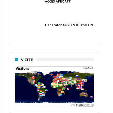
ACCES APEX APP
Generator AURIAN IE EPSILON
VIZITE