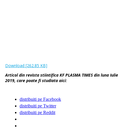
Download [262.85 KB]
Articol din revista stiintifica KF PLASMA TIMES din luna Iulie
2019, care poate fi studiata aici:
distribuiti pe Facebook
distribuiti pe Twitter
distribuiti pe Reddit