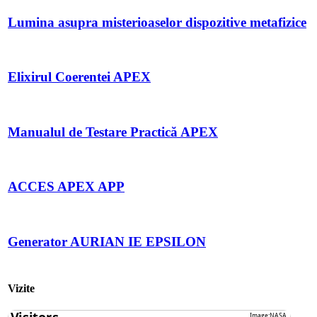
Lumina asupra misterioaselor dispozitive metafizice
Elixirul Coerentei APEX
Manualul de Testare Practică APEX
ACCES APEX APP
Generator AURIAN IE EPSILON
Vizite