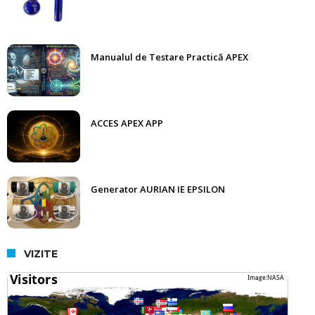
Manualul de Testare Practică APEX
ACCES APEX APP
Generator AURIAN IE EPSILON
VIZITE