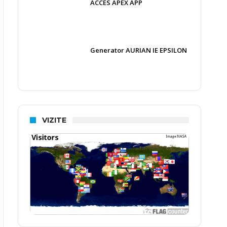
ACCES APEX APP
Generator AURIAN IE EPSILON
VIZITE