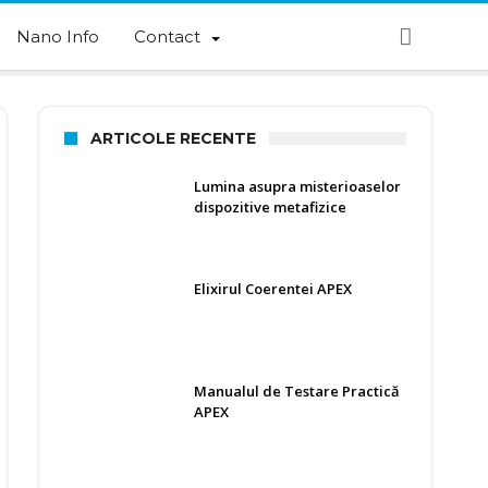
Nano Info
Contact
ARTICOLE RECENTE
Lumina asupra misterioaselor
dispozitive metafizice
Elixirul Coerentei APEX
Manualul de Testare Practică
APEX