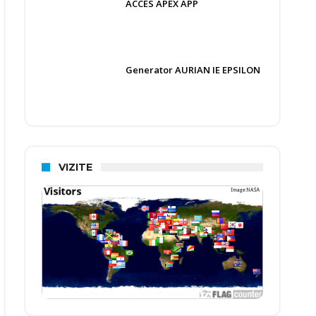
ACCES APEX APP
Generator AURIAN IE EPSILON
VIZITE