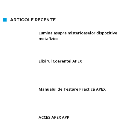
ARTICOLE RECENTE
Lumina asupra misterioaselor dispozitive
metafizice
Elixirul Coerentei APEX
Manualul de Testare Practică APEX
ACCES APEX APP