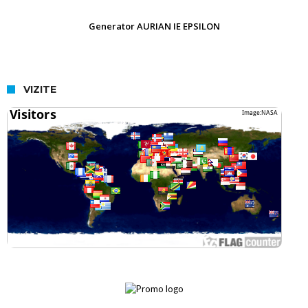
Generator AURIAN IE EPSILON
VIZITE