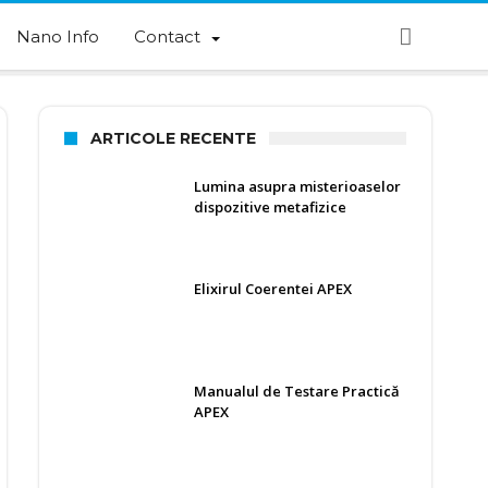
Nano Info
Contact
ARTICOLE RECENTE
Lumina asupra misterioaselor
dispozitive metafizice
Elixirul Coerentei APEX
Manualul de Testare Practică
APEX