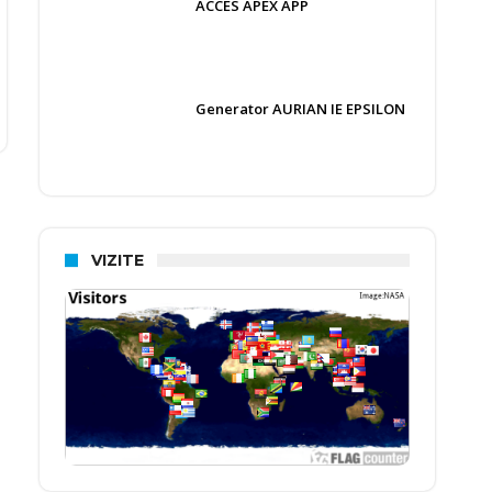
ACCES APEX APP
Generator AURIAN IE EPSILON
VIZITE