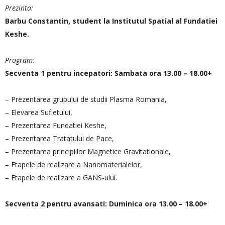
Prezinta:
Barbu Constantin, student la Institutul Spatial al Fundatiei
Keshe.
Program:
Secventa 1 pentru incepatori: Sambata ora 13.00 – 18.00+
– Prezentarea grupului de studii Plasma Romania,
– Elevarea Sufletului,
– Prezentarea Fundatiei Keshe,
– Prezentarea Tratatului de Pace,
– Prezentarea principiilor Magnetice Gravitationale,
– Etapele de realizare a Nanomaterialelor,
– Etapele de realizare a GANS-ului.
Secventa 2 pentru avansati: Duminica ora 13.00 – 18.00+