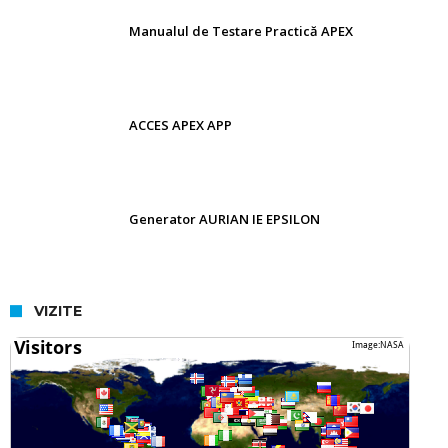
Manualul de Testare Practică APEX
ACCES APEX APP
Generator AURIAN IE EPSILON
VIZITE